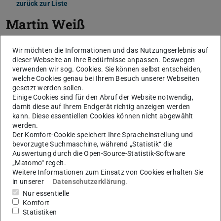
zurück zur Liste
Martin Weiß
Wir möchten die Informationen und das Nutzungserlebnis auf
dieser Webseite an Ihre Bedürfnisse anpassen. Deswegen
verwenden wir sog. Cookies. Sie können selbst entscheiden,
welche Cookies genau bei Ihrem Besuch unserer Webseiten
gesetzt werden sollen.
Einige Cookies sind für den Abruf der Website notwendig,
damit diese auf Ihrem Endgerät richtig anzeigen werden
kann. Diese essentiellen Cookies können nicht abgewählt
werden.
Der Komfort-Cookie speichert Ihre Spracheinstellung und
bevorzugte Suchmaschine, während „Statistik“ die
Auswertung durch die Open-Source-Statistik-Software
„Matomo“ regelt.
Weitere Informationen zum Einsatz von Cookies erhalten Sie
in unserer
Datenschutzerklärung
.
Nur essentielle
Komfort
Statistiken