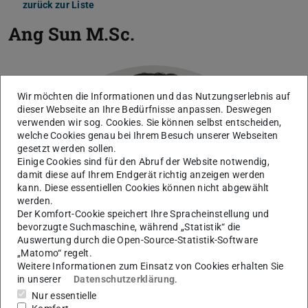
zurück zur Liste
Ang Sun
M.Sc.
Wir möchten die Informationen und das Nutzungserlebnis auf
dieser Webseite an Ihre Bedürfnisse anpassen. Deswegen
verwenden wir sog. Cookies. Sie können selbst entscheiden,
welche Cookies genau bei Ihrem Besuch unserer Webseiten
gesetzt werden sollen.
Einige Cookies sind für den Abruf der Website notwendig,
damit diese auf Ihrem Endgerät richtig anzeigen werden
kann. Diese essentiellen Cookies können nicht abgewählt
werden.
Der Komfort-Cookie speichert Ihre Spracheinstellung und
bevorzugte Suchmaschine, während „Statistik“ die
Auswertung durch die Open-Source-Statistik-Software
„Matomo“ regelt.
Weitere Informationen zum Einsatz von Cookies erhalten Sie
in unserer
Datenschutzerklärung
.
Nur essentielle