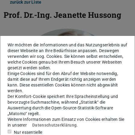
zurück zur Liste
Prof. Dr.-Ing.
Jeanette Hussong
Wir möchten die Informationen und das Nutzungserlebnis auf
dieser Webseite an Ihre Bedürfnisse anpassen. Deswegen
verwenden wir sog. Cookies. Sie können selbst entscheiden,
welche Cookies genau bei Ihrem Besuch unserer Webseiten
gesetzt werden sollen.
Einige Cookies sind für den Abruf der Website notwendig,
damit diese auf Ihrem Endgerät richtig anzeigen werden
kann. Diese essentiellen Cookies können nicht abgewählt
werden.
Der Komfort-Cookie speichert Ihre Spracheinstellung und
bevorzugte Suchmaschine, während „Statistik“ die
Auswertung durch die Open-Source-Statistik-Software
„Matomo“ regelt.
Weitere Informationen zum Einsatz von Cookies erhalten Sie
in unserer
Datenschutzerklärung
.
Nur essentielle