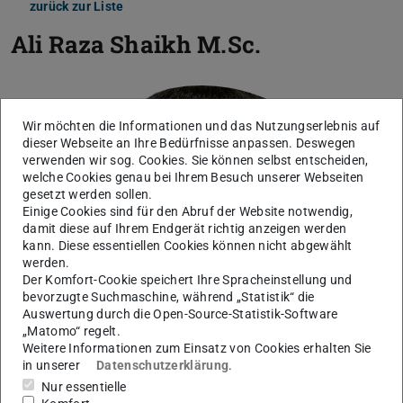
zurück zur Liste
Ali Raza Shaikh
M.Sc.
Wir möchten die Informationen und das Nutzungserlebnis auf
dieser Webseite an Ihre Bedürfnisse anpassen. Deswegen
verwenden wir sog. Cookies. Sie können selbst entscheiden,
welche Cookies genau bei Ihrem Besuch unserer Webseiten
gesetzt werden sollen.
Einige Cookies sind für den Abruf der Website notwendig,
damit diese auf Ihrem Endgerät richtig anzeigen werden
kann. Diese essentiellen Cookies können nicht abgewählt
werden.
Der Komfort-Cookie speichert Ihre Spracheinstellung und
bevorzugte Suchmaschine, während „Statistik“ die
Auswertung durch die Open-Source-Statistik-Software
„Matomo“ regelt.
Weitere Informationen zum Einsatz von Cookies erhalten Sie
in unserer
Datenschutzerklärung
.
Nur essentielle