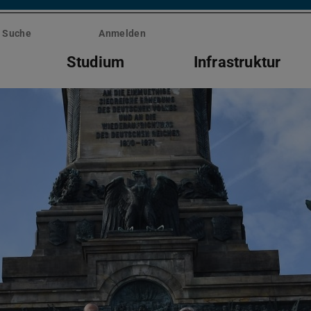
Suche
Anmelden
Studium
Infrastruktur